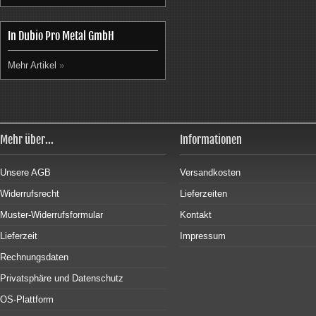
In Dubio Pro Metal GmbH
Mehr Artikel
»
Mehr über...
Informationen
Unsere AGB
Versandkosten
Widerrufsrecht
Lieferzeiten
Muster-Widerrufsformular
Kontakt
Lieferzeit
Impressum
Rechnungsdaten
Privatsphäre und Datenschutz
OS-Plattform