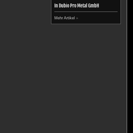
In Dubio Pro Metal GmbH
Mehr Artikel
»