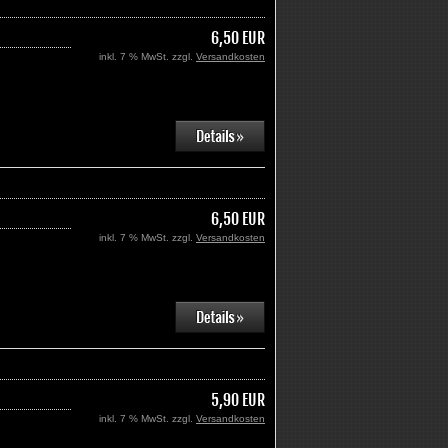
6,50 EUR
inkl. 7 % MwSt. zzgl.
Versandkosten
6,50 EUR
inkl. 7 % MwSt. zzgl.
Versandkosten
5,90 EUR
inkl. 7 % MwSt. zzgl.
Versandkosten