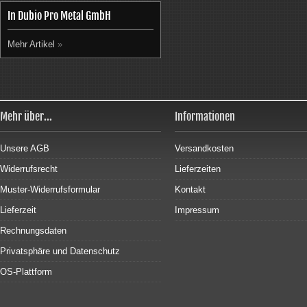
In Dubio Pro Metal GmbH
Mehr Artikel
»
Mehr über...
Informationen
Unsere AGB
Versandkosten
Widerrufsrecht
Lieferzeiten
Muster-Widerrufsformular
Kontakt
Lieferzeit
Impressum
Rechnungsdaten
Privatsphäre und Datenschutz
OS-Plattform